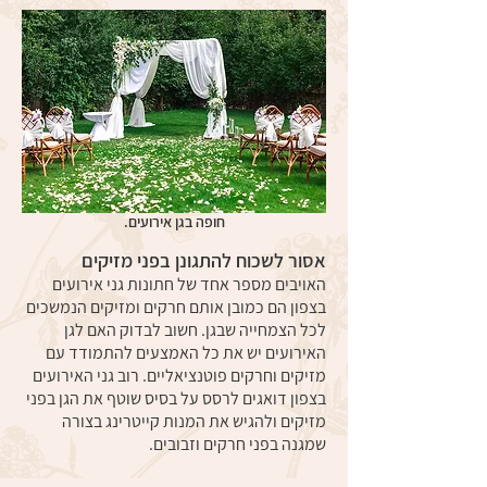
חופה בגן אירועים.
אסור לשכוח להתגונן בפני מזיקים
האויבים מספר אחד של חתונות גני אירועים
בצפון הם כמובן אותם חרקים ומזיקים הנמשכים
לכל הצמחייה שבגן. חשוב לבדוק האם לגן
האירועים יש את כל האמצעים להתמודד עם
מזיקים וחרקים פוטנציאליים. רוב גני האירועים
בצפון דואגים לרסס על בסיס שוטף את הגן בפני
מזיקים ולהגיש את המנות קייטרינג בצורה
שמגנה בפני חרקים וזבובים.