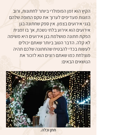
הקיץ הוא זמן הפופולרי ביותר לחתונות, ורוב
הזוגות מעדיפים לערוך את טקס החופה שלהם
בגני אירועים בצפון. אין ספק שחתונה בגן
אירועים הוא אירוע בלתי נשכח, אך בו זמנית
הפקת חתונה מושלמת בגן אירועים היא משימה
לא קלה. הדבר הטוב ביותר שאתם יכולים
לעשות בכדי להבטיח שהחתונה שלכם תהיה
מוצלחת כמו שאתם רוצים הוא לזכור את
הנושאים הבאים:
חתן וכלה.