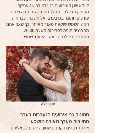
לוודא שגן האירועים בנוי בצורה שמעניקה
מספיק הצללה במהלך החתונה. במידה ואתם
עורכים
חתונה בגן
בערב, אל תשכחו שבחודשי
הקיץ השמש שוקעת מאוד מאוחר, כך שאם אתם
מתכננים חופה בסביבות השעה 20:00,
המוזמנים יבלו בגן כאשר יש עוד שמש.​
חתן וכלה.
חתונות גני אירועים הנערכות בערב
מחייבות מערך תאורה מושקע
אחד הדברים הקטנים שחובה לשים לב אליהם