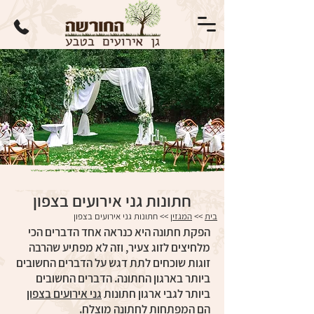
חתונות גני אירועים בצפון
בית
>>
המגזין
>> חתונות גני אירועים בצפון
הפקת חתונה היא כנראה אחד הדברים הכי
מלחיצים לזוג צעיר, וזה לא מפתיע שהרבה
זוגות שוכחים לתת דגש על הדברים החשובים
ביותר בארגון החתונה. הדברים החשובים
ביותר לגבי ארגון חתונות
גני אירועים בצפון
הם המפתחות לחתונה מוצלח.