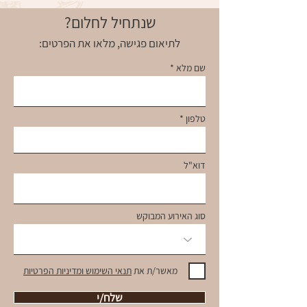
שנתחיל לחלום?
לתיאום פגישה, מלאו את הפרטים:
שם מלא
טלפון
דוא"ל
סוג האירוע המבוקש
מאשר/ת את
תנאי השימוש ומדיניות הפרטיות
שלח/י