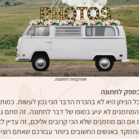
אטרקציות לחתונות.
בספק לחתונה
ל הניתן היא לא בהכרח הדבר הכי נכון לעשות. כמות
המוזמנים לא יגיע בסופו של דבר לחתונה. זה סתם ג
 אם הם מוזמנים שלא הכי קרובים אליכם, זה עדיין ל
תמקד באנשים החשובים ביותר עבורכם שאתם רוצים ש