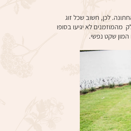
ונה. לכן, חשוב שכל זוג
ק מהמוזמנים לא יגיעו בסופו
מון שקט נפשי.​