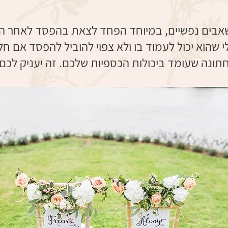
שאבים נפשיים, במיוחד הפחד לצאת בהפסד לאחר החת
 שהוא יכול לעמוד בו ולא צפוי להוביל להפסד אם חל
ונה שעומד ביכולות הכספיות שלכם. זה יעניק לכם ה