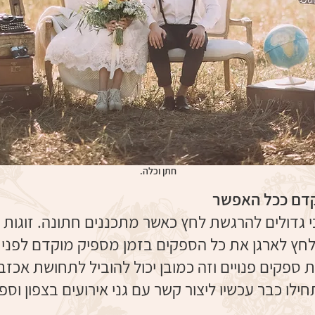
חתן וכלה.
קדם ככל האפשר
י גדולים להרגשת לחץ כאשר מתכננים חתונה. זוגות
הלחץ לארגן את כל הספקים בזמן מספיק מוקדם לפני
 ספקים פנויים וזה כמובן יכול להוביל לתחושת אכזב
ו כבר עכשיו ליצור קשר עם גני אירועים בצפון וספק