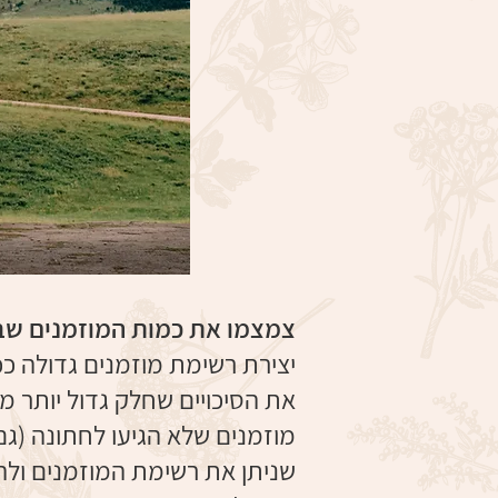
צמצמו את כמות המוזמנים ש
יצירת רשימת מוזמנים גדולה ככ
את הסיכויים שחלק גדול יותר מ
מוזמנים שלא הגיעו לחתונה (גם
שניתן את רשימת המוזמנים ולה