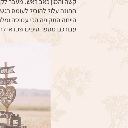
קשה והמון כאב ראש. מעבר לקושי
חתונה עלול להוביל לעומס רגשי
הייתה התקופה הכי עמוסה ומלחי
עבורכם מספר טיפים שכדאי להכ