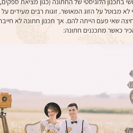
 בתכנון הלוגיסטי של החתונה (כגון מציאת ספקים, ני
 לא מבוטל על הזוג המאושר. זוגות רבים מעידים על
צה שאי פעם הייתה להם. אך תכנון חתונה לא חייבת 
יר כאשר מתכננים חתונה: