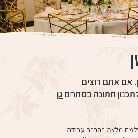
ן
. אם אתם רוצים
תכנון חתונה במתחם
גן
ושלמת מלאה בהרבה עבודה