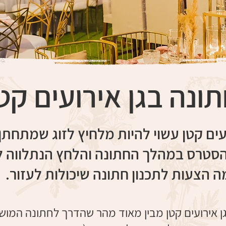
ונה בגן אירועים קט
ועים קטן עשוי להיות מלחיץ לזוג שמתחתן
סטרס במהלך החתונה והלחץ הנתלווה ל
מה הצעות לתכנון חתונה שיכולות לעזור.
גן אירועים קטן מבין מאוד מהר שהדרך לחתונה המ