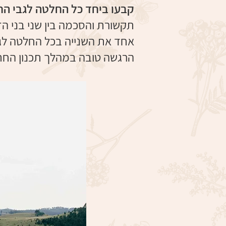
קבעו ביחד כל החלטה לגבי הח
תקשורת והסכמה בין שני בני הז
אחד את השנייה בכל החלטה לגב
הרגשה טובה במהלך תכנון החתונ