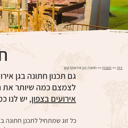
חת
בית
>>
המגזין
>> חתונה בגן אירועים קטן
גם תכנון חתונה בגן איר
לצמצם כמה שיותר את ה
אירועים בצפון
, יש לנו כ
כל זוג שמתחיל לתכנן חתונה ב