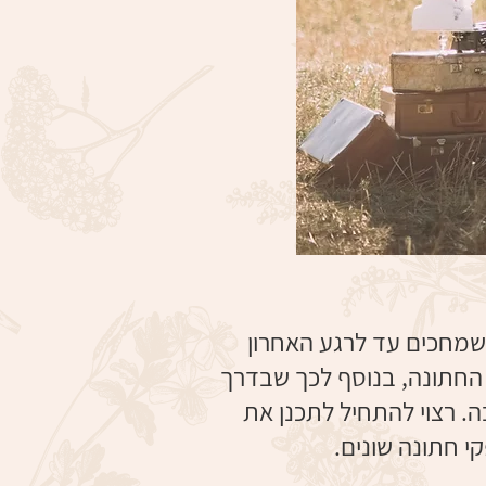
 שמחכים עד לרגע האחרון
 החתונה, בנוסף לכך שבדרך
ה. רצוי להתחיל לתכנן את
י חתונה שונים.