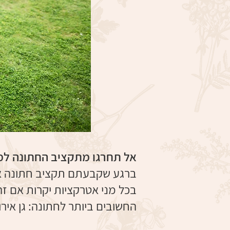
אל תחרגו מתקציב החתונה למי
ברגע שקבעתם תקציב חתונה אסו
בכל מני אטרקציות יקרות אם ז
החשובים ביותר לחתונה: גן אירועי