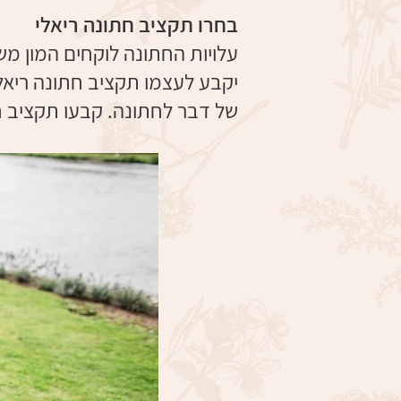
בחרו תקציב חתונה ריאלי
עלויות החתונה לוקחים המון מ
יקבע לעצמו תקציב חתונה ריאלי
של דבר לחתונה. קבעו תקציב חת