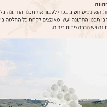
תונה
וג הוא בסיס חשוב בכדי לעבור את תכנון החתונה בלי
י תכנון החתונה ועשו מאמצים לקחת כל החלטה ביחד.
ה ויש הרבה פחות ריבים.​