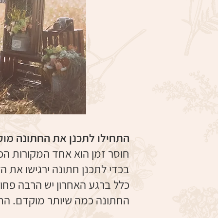
התחילו לתכנן את החתונה מו
חוסר זמן הוא אחד המקורות הכ
בכדי לתכנן חתונה ירגישו את 
כלל ברגע האחרון יש הרבה פחות
החתונה כמה שיותר מוקדם. התחיל