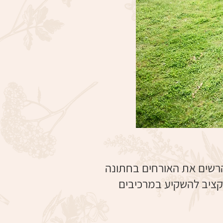
הרשים את האורחים בחתונה
קציב להשקיע במרכיבים