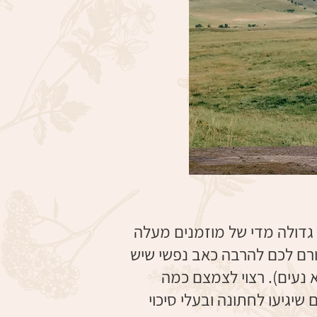
 גדולה מדי של מוזמנים מעלה
ורם לכם להרבה כאב נפשי שיש
א נעים). רצוי לצמצם כמה
יגיעו לחתונה ובעלי סיכוי