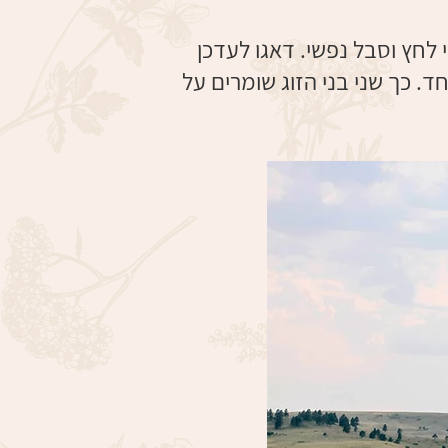
 לחץ וסבל נפשי. דאגו לעדכן
 כך שני בני הזוג שומרים על