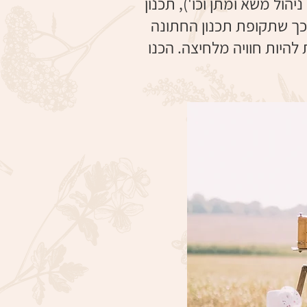
הול משא ומתן וכו'), תכנון
 כך שתקופת תכנון החתונה
להיות חוויה מלחיצה. הכנו